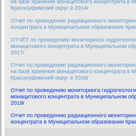
на базе хранения монацитового концентрата в 
Красноуфимский округ в 2014г
Отчет по проведению радиационного мониторинг
концентрата в Муниципальном образовании Крас
ОТЧЁТ по проведению мониторинга гидрогеолог
монацитового концентрата в Муниципальном об
2017г
Отчет по проведению радиационного мониторин
на базе хранения монацитового концентрата в 
Красноуфимский округ в 2016г
Отчет по проведению мониторинга гидрогеологи
монацитового концентрата в Муниципальном об
2019г
Отчет по проведению радиационного мониторинг
концентрата в Муниципальном образовании Крас